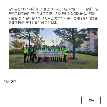
남부공항서비스(주) 대구지점은 2024년 11월 13일 ‘ESSG경영’의 일
환으로 대구공항 주변 구내도로 및 녹지대 환경정화 활동을 실시했다.
지점장 등 19명이 참여했으며, 낙엽 및 쓰레기 수거 등 환경정화 활동을
통해 ‘깨끗한 공항 만들기’에 동참했다.
댓글
0
건
목록