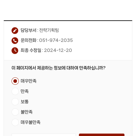
담당부서 :
전략기획팀
문의전화 :
051-974-2035
최종 수정일 :
2024-12-20
이 페이지에서 제공하는 정보에 대하여 만족하십니까?
매우만족
만족
보통
불만족
매우불만족