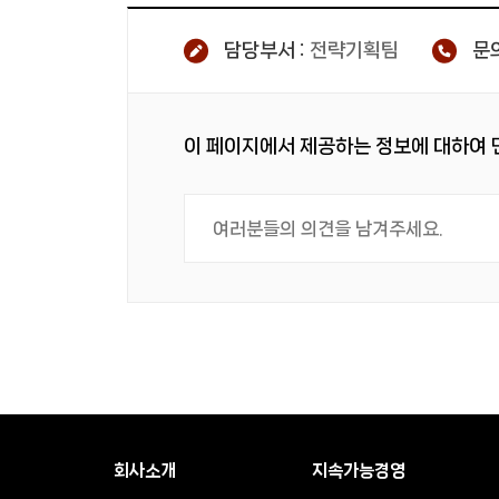
담당부서 :
전략기획팀
문의
이 페이지에서 제공하는 정보에 대하여
회사소개
지속가능경영