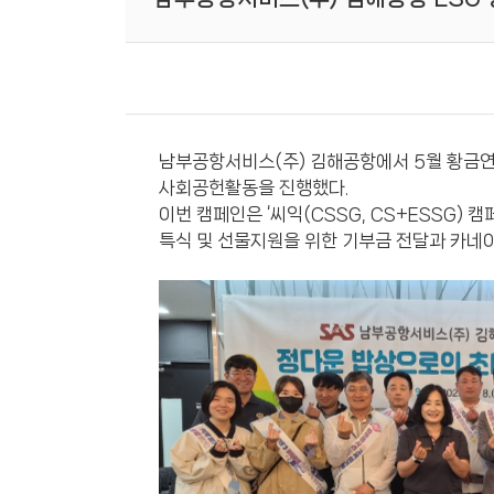
남부공항서비스(주) 김해공항에서 5월 황금연휴
사회공헌활동을 진행했다.
이번 캠페인은 ‘씨익(CSSG, CS+ESSG) 캠
특식 및 선물지원을 위한 기부금 전달과 카