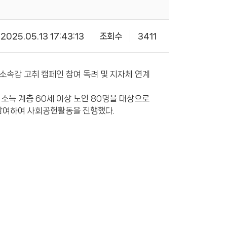
2025.05.13 17:43:13
조회수
3411
 소속감 고취 캠페인 참여 독려 및 지자체 연계
여 저소득 계층 60세 이상 노인 80명을 대상으로
참여하여 사회공헌활동을 진행했다.