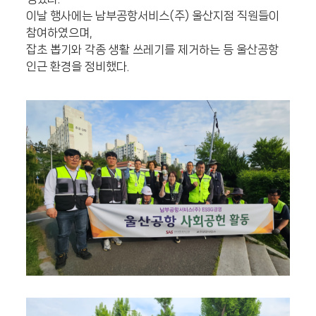
이날 행사에는 남부공항서비스(주) 울산지점 직원들이
참여하였으며,
잡초 뽑기와 각종 생활 쓰레기를 제거하는 등 울산공항
인근 환경을 정비했다.