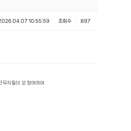
2026.04.07 10:55:59
조회수
897
 근무자들이 모 참여하여