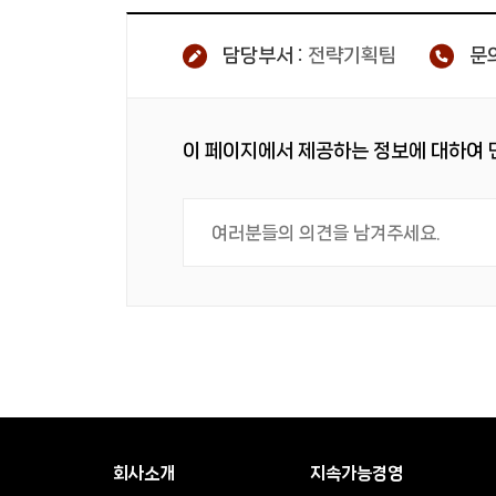
담당부서 :
전략기획팀
문의
이 페이지에서 제공하는 정보에 대하여
회사소개
지속가능경영