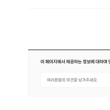
이 페이지에서 제공하는 정보에 대하여