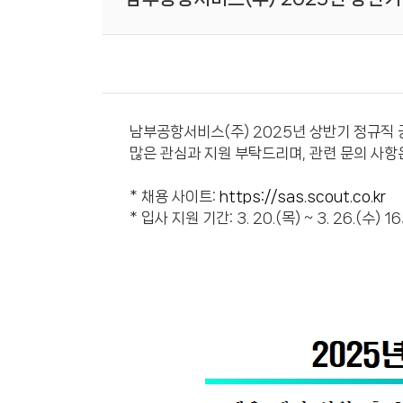
남부공항서비스(주) 2025년 상반기 정규직 
많은 관심과 지원 부탁드리며, 관련 문의 사항
* 채용 사이트:
https://sas.scout.co.kr
* 입사 지원 기간: 3. 20.(목) ~ 3. 26.(수) 1