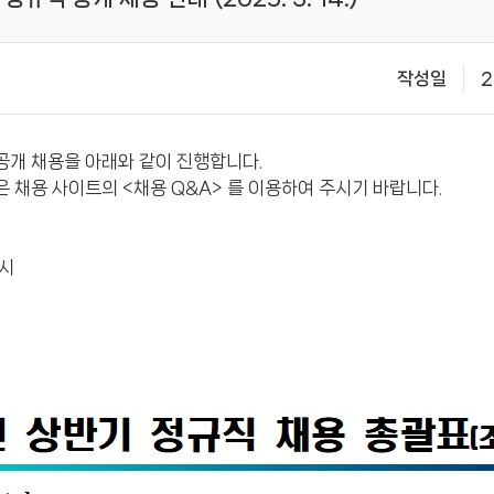
작성일
2
공개 채용을 아래와 같이 진행합니다.
은 채용 사이트의 <채용 Q&A> 를 이용하여 주시기 바랍니다.
6시