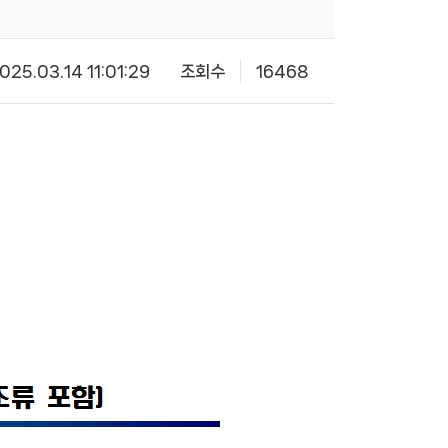
025.03.14 11:01:29
조회수
16468