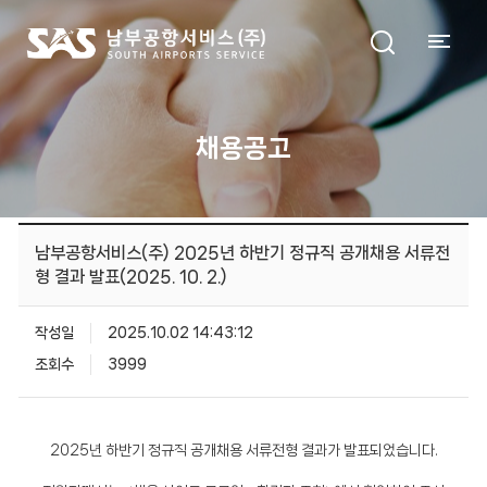
채용공고
남부공항서비스(주) 2025년 하반기 정규직 공개채용 서류전
형 결과 발표(2025. 10. 2.)
작성일
2025.10.02 14:43:12
조회수
3999
2025년 하반기 정규직 공개채용 서류전형 결과가 발표되었습니다.