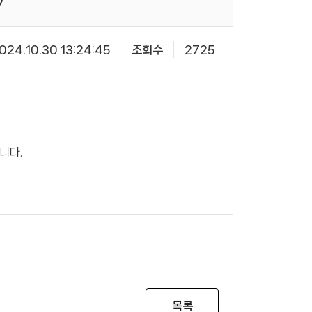
024.10.30 13:24:45
조회수
2725
니다.
목록