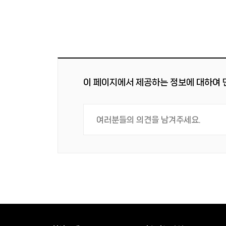
이 페이지에서 제공하는 정보에 대하여