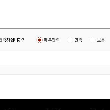
 만족하십니까?
매우만족
만족
보통