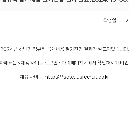
작성일
2
2024년 하반기 정규직 공개채용 필기전형 결과가 발표되었습니다.
자께서는 <채용 사이트 로그인 - 마이페이지> 에서 확인하시기 바랍
채용 사이트:
https://sas.plusrecruit.co.kr