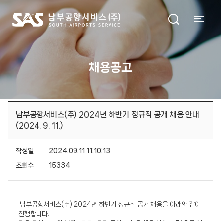
채용공고
남부공항서비스(주) 2024년 하반기 정규직 공개 채용 안내
(2024. 9. 11.)
작성일
2024.09.11 11:10:13
조회수
15334
남부공항서비스(주) 2024년 하반기 정규직 공개 채용을 아래와 같이
진행합니다.