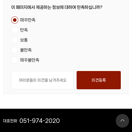
이 페이지에서 제공하는 정보에 대하여 만족하십니까?
매우만족
만족
보통
불만족
매우불만족
의견등록
051-974-2020
대표전화