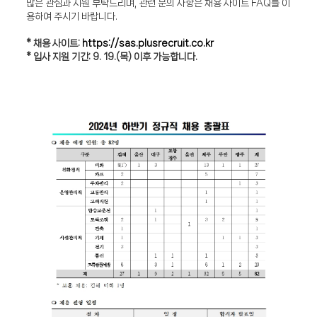
많은 관심과 지원 부탁드리며, 관련 문의 사항은 채용 사이트 FAQ를 이
용하여 주시기 바랍니다.
* 채용 사이트:
https://sas.plusrecruit.co.kr
* 입사 지원 기간: 9. 19.(목) 이후 가능합니다.