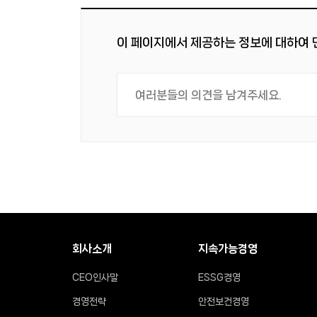
이 페이지에서 제공하는 정보에 대하여
회사소개
지속가능경영
CEO인사말
ESSG경영
경영전략
안전보건경영