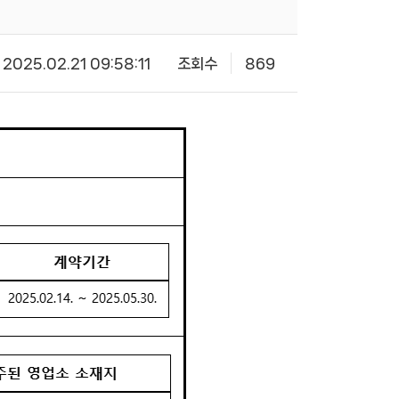
2025.02.21 09:58:11
조회수
869