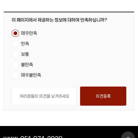
이 페이지에서 제공하는 정보에 대하여 만족하십니까?
매우만족
만족
보통
불만족
매우불만족
의견등록