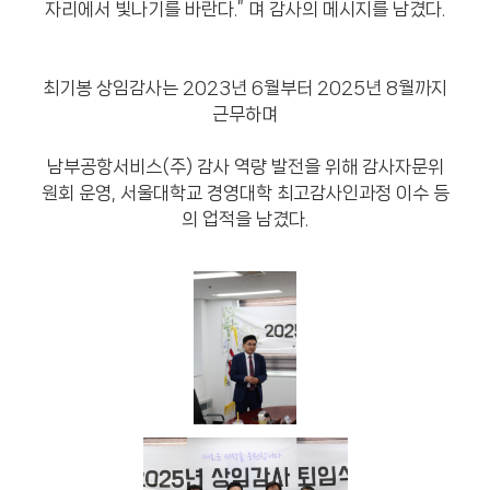
자리에서 빛나기를 바란다.” 며 감사의 메시지를 남겼다.
최기봉 상임감사는 2023년 6월부터 2025년 8월까지
근무하며
남부공항서비스(주) 감사 역량 발전을 위해 감사자문위
원회 운영, 서울대학교 경영대학 최고감사인과정 이수 등
의 업적을 남겼다.