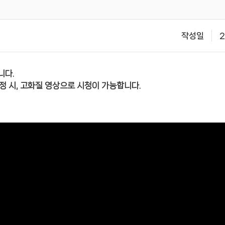
작성일
2
니다.
정 시, 고화질 영상으로 시청이 가능합니다.