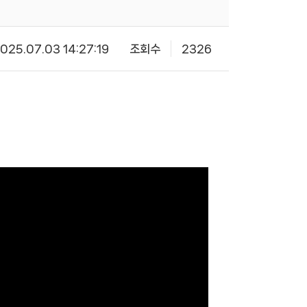
025.07.03 14:27:19
조회수
2326