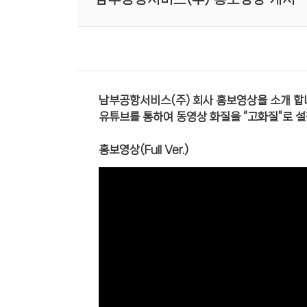
남부공항서비스(주) 회사 홍보영상을 소개 합
유튜브를 통하여 동영상 화질을 “고화질”로 설
홍보영상(Full Ver.)