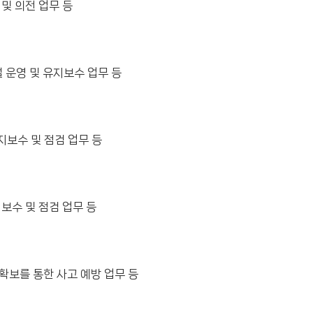
및 의전 업무 등
설 운영 및 유지보수 업무 등
지보수 및 점검 업무 등
보수 및 점검 업무 등
확보를 통한 사고 예방 업무 등