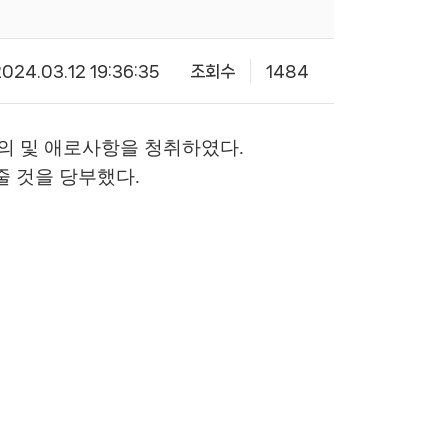
024.03.12 19:36:35
조회수
1484
의 및 애로사항을 청취하였다.
줄 것을 당부했다.