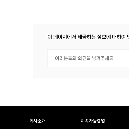
이 페이지에서 제공하는 정보에 대하여
회사소개
지속가능경영