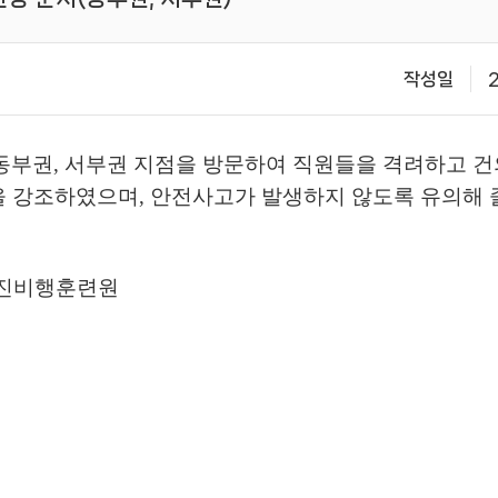
작성일
2
동부권, 서부권 지점을 방문하여 직원들을 격려하고 건
을 강조하였으며, 안전사고가 발생하지 않도록 유의해 
 울진비행훈련원