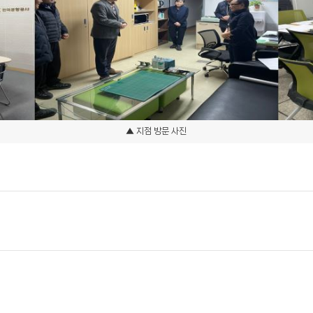
▲ 지점 방문 사진