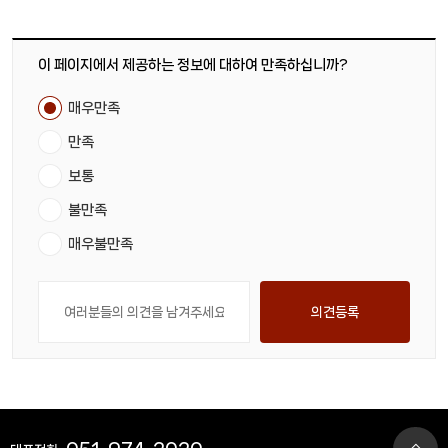
이 페이지에서 제공하는 정보에 대하여 만족하십니까?
매우만족
만족
보통
불만족
매우불만족
의견등록