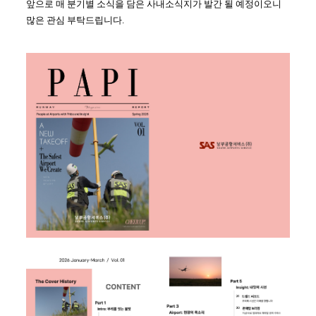
앞으로 매 분기별 소식을 담은 사내소식지가 발간 될 예정이오니
많은 관심 부탁드립니다.