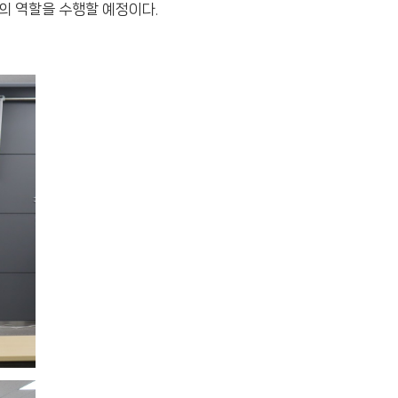
의 역할을 수행할 예정이다.