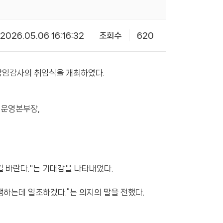
2026.05.06 16:16:32
조회수
620
 상임감사의 취임식을 개최하였다.
 운영본부장,
 바란다."는 기대감을 나타내었다.
하는데 일조하겠다.”는 의지의 말을 전했다.