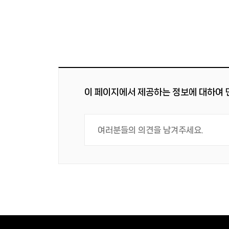
이 페이지에서 제공하는 정보에 대하여