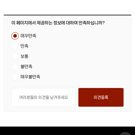
이 페이지에서 제공하는 정보에 대하여 만족하십니까?
매우만족
만족
보통
불만족
매우불만족
의견등록