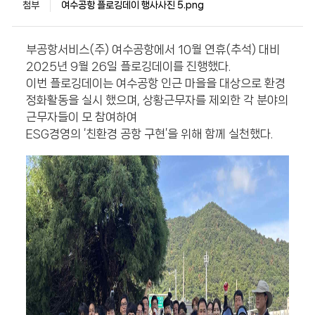
첨부
여수공항 플로깅데이 행사사진 5.png
부공항서비스(주) 여수공항에서 10월 연휴(추석) 대비
2025년 9월 26일 플로깅데이를 진행했다.
이번 플로깅데이는 여수공항 인근 마을을 대상으로 환경
정화활동을 실시 했으며, 상황근무자를 제외한 각 분야의
근무자들이 모 참여하여
ESG경영의 ‘친환경 공항 구현’을 위해 함께 실천했다.