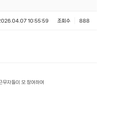
2026.04.07 10:55:59
조회수
888
 근무자들이 모 참여하여