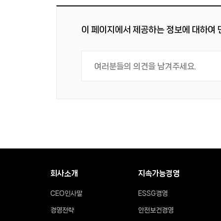
이 페이지에서 제공하는 정보에 대하여
회사소개
지속가능경영
CEO인사말
ESSG경영
경영전략
안전보건경영