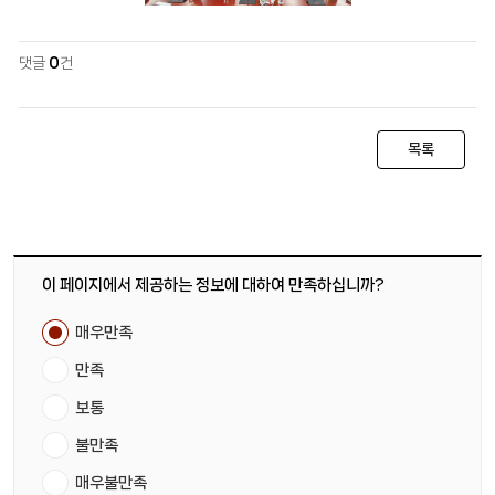
댓글
0
건
목록
이 페이지에서 제공하는 정보에 대하여 만족하십니까?
매우만족
만족
보통
불만족
매우불만족