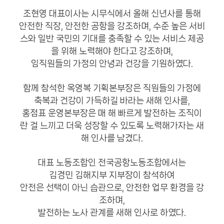
조현영 대표이사는 시무식에서 올해 신년사를 통해
안전한 직장, 안전한 공항을 강조하며, 수준 높은 서비
스와 일반 국민의 기대를 충족할 수 있는 서비스 제공
을 위해 노력해야 한다고 강조하며,
임직원들의 가정의 안녕과 건강을 기원하였다.
함께 참석한 옥영복 기획본부장은 직원들의 가정에
축복과 건강이 가득하길 바라는 새해 인사를,
홍점표 운영본부장은 매 해 빠르게 발전하는 조직이
란 걸 느끼고 더욱 성장할 수 있도록 노력해가자는 새
해 인사를 남겼다.
대표 노동조합인 전국공항노동조합에서는
김경민 김해지부 지부장이 참석하여
안전은 선택이 아닌 습관으로, 안전한 업무 환경을 강
조하며,
발전하는 노사 관계를 새해 인사로 하였다.