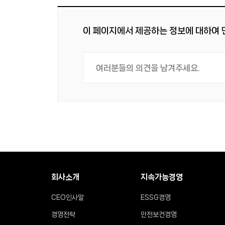
이 페이지에서 제공하는 정보에 대하여
회사소개
지속가능경영
CEO인사말
ESSG경영
경영전략
안전보건경영