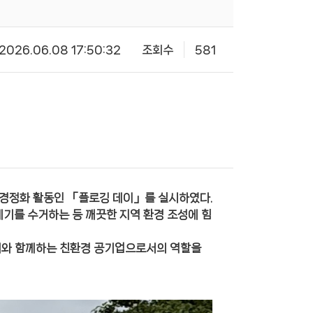
2026.06.08 17:50:32
조회수
581
 환경정화 활동인 「플로깅 데이」를 실시하였다.
기를 수거하는 등 깨끗한 지역 환경 조성에 힘
회와 함께하는 친환경 공기업으로서의 역할을