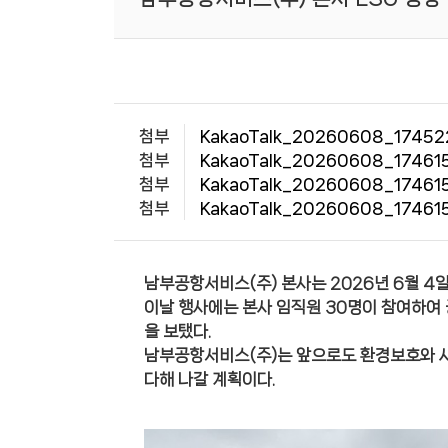
첨부
KakaoTalk_20260608_17452
첨부
KakaoTalk_20260608_174615
첨부
KakaoTalk_20260608_174615
첨부
KakaoTalk_20260608_174615
남부공항서비스(주) 본사는 2026년 6월 4
이날 행사에는 본사 임직원 30명이 참여하여 
을 보탰다.
남부공항서비스(주)는 앞으로도 환경보호와 사
다해 나갈 계획이다.