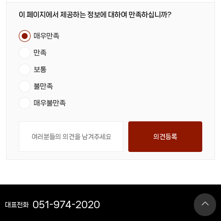
이 페이지에서 제공하는 정보에 대하여 만족하십니까?
매우만족
만족
보통
불만족
매우불만족
의견등록
051-974-2020
대표전화