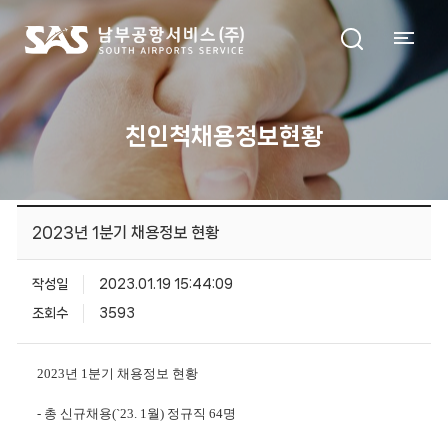
친인척채용정보현황
2023년 1분기 채용정보 현황
작성일
2023.01.19 15:44:09
조회수
3593
2023년 1분기 채용정보 현황
- 총 신규채용(`23. 1월) 정규직 64명