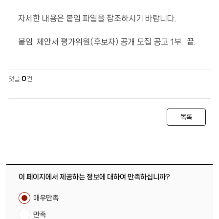
자세한 내용은 붙임 파일을 참조하시기 바랍니다.
붙임 제안서 평가위원(후보자) 공개 모집 공고 1부. 끝.
댓글
0
건
목록
이 페이지에서 제공하는 정보에 대하여 만족하십니까?
매우만족
만족