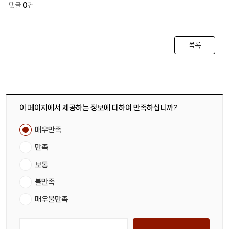
댓글
0
건
목록
이 페이지에서 제공하는 정보에 대하여 만족하십니까?
매우만족
만족
보통
불만족
매우불만족