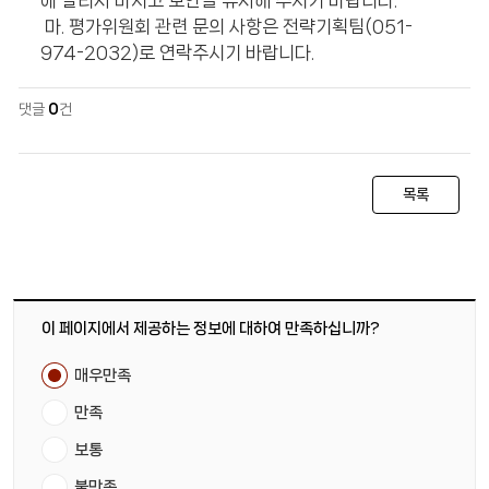
에 알리지 마시고 보안을 유지해 주시기 바랍니다.
마. 평가위원회 관련 문의 사항은 전략기획팀(051-
974-2032)로 연락주시기 바랍니다.
댓글
0
건
목록
이 페이지에서 제공하는 정보에 대하여 만족하십니까?
매우만족
만족
보통
불만족