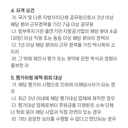
4. 자격 요건
가. 국가 및 다른 지방자치단체 공무원으로서 3년 이상
해당 분야 근무경력을 가진 7급 이상 공무원
나. 정부투자기관·출연기관·지방공기업의 해당 분야 4급
(과장) 이상 직원 또는 동등 이상 해당 분야의 경력자
다. 1년 이상 해당 분야의 근무 경력을 가진 박사학위 소
지자
라. 그 밖에 제안서 평가 또는 계약에 관한 학식과 경험이
풍부한 자
5. 평가위원 제척·회피 대상
가. 해당 평가의 시행으로 인하여 이해당사자가 되는 경
우
나. 최근 3년 이내에 해당 평가대상 업체에 재직한 경우
다. 평가대상 업체로부터 후원금을 지원받은 소속 단체
나 학회 등이 해당 사업과 직접 관련이 있는 경우
라. 기타 공정한 심의를 수행할 수 없다고 판단되는 경우