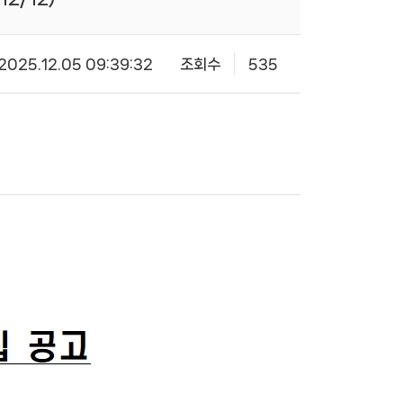
2025.12.05 09:39:32
조회수
535