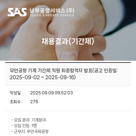
채용결과(기간제)
무안공항 기계 기간제 직원 최종합격자 발표(공고 인증일:
2025-09-02 ~ 2025-09-16)
작성일
2025.09.09 09:52:03
조회수
276
- 모집 분야: 기계분야
- 모집 인원: 1명
- 근무지: 무안국제공항