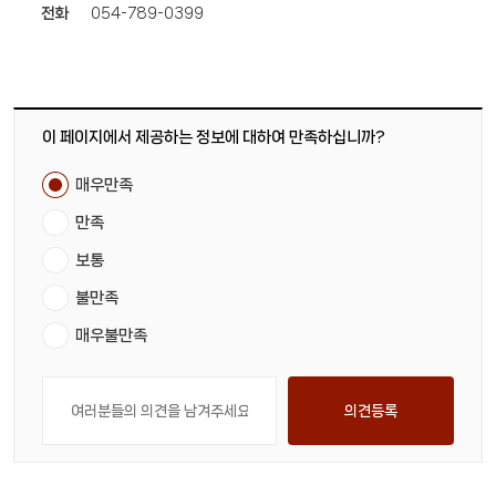
전화
054-789-0399
이 페이지에서 제공하는 정보에 대하여 만족하십니까?
매우만족
만족
보통
불만족
매우불만족
의견등록