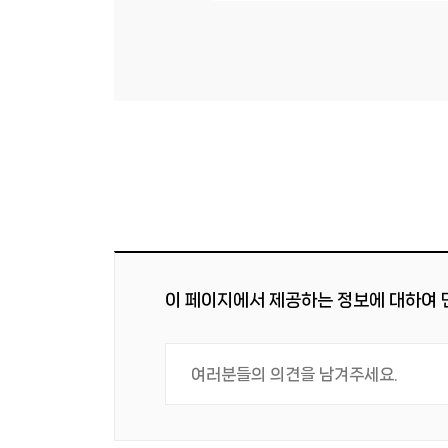
이 페이지에서 제공하는 정보에 대하여