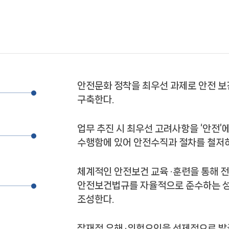
안전문화 정착을 최우선 과제로 안전 
구축한다.
업무 추진 시 최우선 고려사항을 ‘안전’에
수행함에 있어 안전수직과 절차를 철저히
체계적인 안전보건 교육 ·훈련을 통해 
안전보건법규를 자율적으로 준수하는 
조성한다.
잠재적 유해 ·위험요인을 선제적으로 