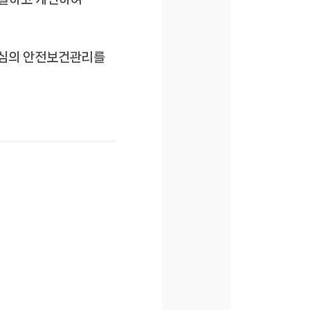
중심의 안전보건관리를