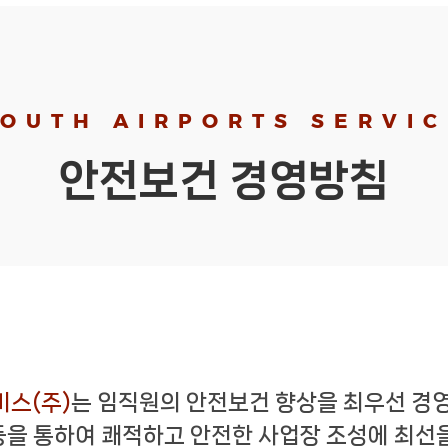
OUTH AIRPORTS SERVI
안전보건 경영방침
스(주)
는 임직원의 안전보건 향상을 최우선 경
동을 통하여 쾌적하고 안전한 사업장 조성에 최선을