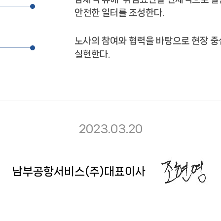
안전한 일터를 조성한다.
노사의 참여와 협력을 바탕으로 현장 
실현한다.
2023.03.20
남부공항서비스(주)대표이사