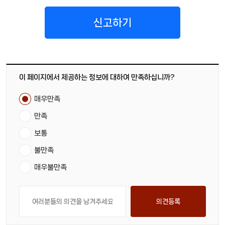
신고하기
이 페이지에서 제공하는 정보에 대하여 만족하십니까?
매우만족
만족
보통
불만족
매우불만족
의견등록