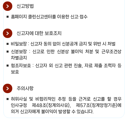
신고방법
홈페이지 클린신고센터를 이용한 신고·접수
신고자에 대한 보호조치
비밀보장 : 신고자 동의 없이 신분공개 금지 및 위반 시 처벌
신분보장 : 신고로 인한 신분상 불이익 처분 및 근무조건상
차별금지
협조자보호 : 신고자 외 신고 관련 진술, 자료 제출 조력자 등
보호
주의사항
허위사실 및 비합리적인 추정 등을 근거로 신고를 할 경우
인사규정 제48조(징계의사유), 제57조(징계양정기준)에
의거 신고자에게 불이익이 발생할 수 있습니다.