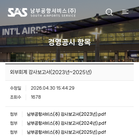
경영공시 항목
외부회계 감사보고서(2023년~2025년)
수정일
2026.04.30 15:44:29
조회수
1678
첨부
남부공항서비스(주) 감사보고서(2023년).pdf
첨부
남부공항서비스(주) 감사보고서(2024년).pdf
첨부
남부공항서비스(주) 감사보고서(2025년).pdf