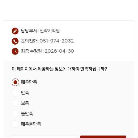
담당부서 :
전략기획팀
문의전화 :
051-974-2032
최종 수정일 :
2026-04-30
이 페이지에서 제공하는 정보에 대하여 만족하십니까?
매우만족
만족
보통
불만족
매우불만족